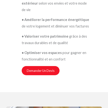
extérieur
selon vos envies et votre mode
de vie
•
Améliorer la performance énergétique
de votre logement et diminuer vos factures
•
Valoriser votre patrimoine
grâce à des
travaux durables et de qualité
•
Optimiser vos espaces
pour gagner en
fonctionnalité et en confort
Demander Un Devis