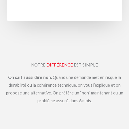
NOTRE
DIFFÉRENCE
EST SIMPLE
On sait aussi dire non.
Quand une demande met en risque la
durabilité ou la cohérence technique, on vous l’explique et on
propose une alternative. On préfère un “non” maintenant qu’un
problème assuré dans 6 mois.