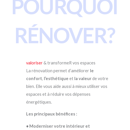
POURQUOI
RÉNOVER?
valoriser
& transformeR vos espaces
La rénovation permet d’améliorer
le
confort
,
l’esthétique
et
la valeur
de votre
bien. Elle vous aide aussi à mieux utiliser vos
espaces et à réduire vos dépenses
énergétiques.
Les principaux bénéfices :
•
Moderniser votre intérieur et