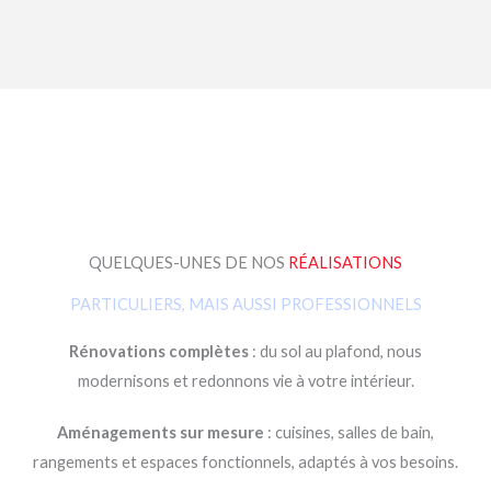
QUELQUES-UNES DE NOS
RÉALISATIONS
PARTICULIERS, MAIS AUSSI PROFESSIONNELS
Rénovations complètes
: du sol au plafond, nous
modernisons et redonnons vie à votre intérieur.
Aménagements sur mesure
: cuisines, salles de bain,
rangements et espaces fonctionnels, adaptés à vos besoins.