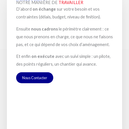
NOTRE MANIÈRE DE
TRAVAILLER
D’abord
on échange
sur votre besoin et vos
contraintes (délais, budget, niveau de finition).
Ensuite
nous cadrons
le périmètre clairement : ce
que nous prenons en charge, ce que nous ne faisons
pas, et ce qui dépend de vos choix d’aménagement.
Et enfin
on exécute
avec un suivi simple : un pilote,
des points réguliers, un chantier qui avance.
Nous Contacter