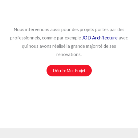
Nous intervenons aussi pour des projets portés par des
professionnels, comme par exemple
JOD Architecture
avec
qui nous avons réalisé la grande majorité de ses
rénovations.
Décrire Mon Projet