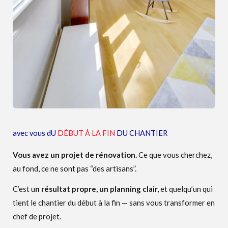
avec vous dU
DÉBUT
À LA FIN
DU CHANTIER
Vous avez un projet de rénovation.
Ce que vous cherchez,
au fond, ce ne sont pas “des artisans”.
C’est u
n résultat propre, un planning clair,
et quelqu’un qui
tient le chantier du début à la fin — sans vous transformer en
chef de projet.