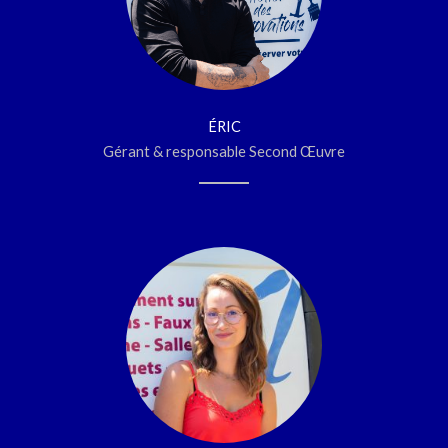
ÉRIC
Gérant & responsable Second Œuvre