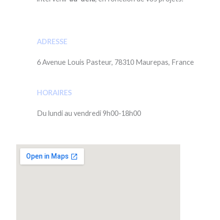
ADRESSE
6 Avenue Louis Pasteur, 78310 Maurepas, France
HORAIRES
Du lundi au vendredi 9h00-18h00