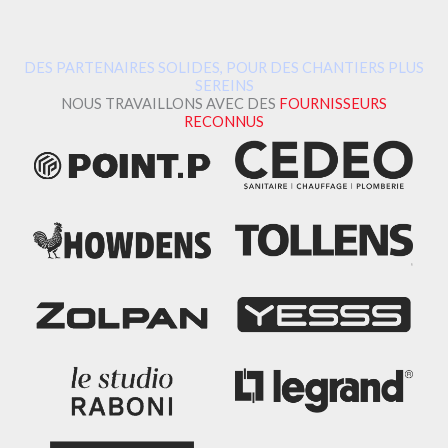
DES PARTENAIRES SOLIDES, POUR DES CHANTIERS PLUS
SEREINS
NOUS TRAVAILLONS AVEC DES
FOURNISSEURS
RECONNUS