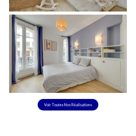
Voir Toutes Nos Réalisations