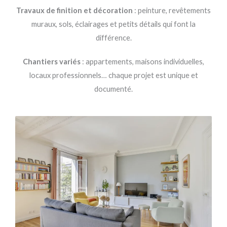
Travaux de finition et décoration
: peinture, revêtements
muraux, sols, éclairages et petits détails qui font la
différence.
Chantiers variés
: appartements, maisons individuelles,
locaux professionnels… chaque projet est unique et
documenté.