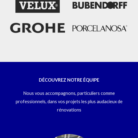
DÉCOUVREZ NOTRE ÉQUIPE
Nous vous accompagnons, particuliers comme
professionnels, dans vos projets les plus audacieux de
rénovations