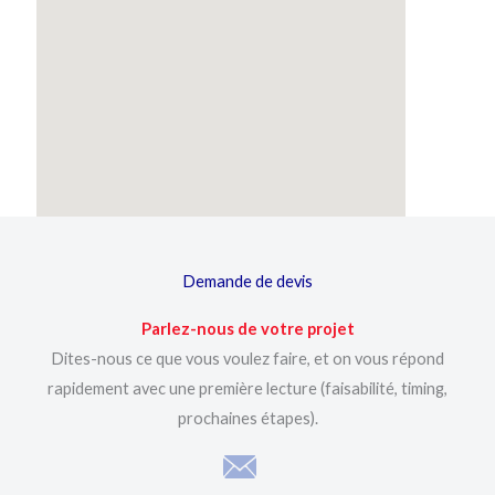
Demande de devis
Parlez-nous de votre projet
Dites-nous ce que vous voulez faire, et on vous répond
rapidement avec une première lecture (faisabilité, timing,
prochaines étapes).