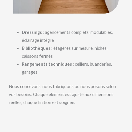
Dressings
: agencements complets, modulables,
éclairage intégré
Bibliothèques
: étagères sur mesure, niches,
caissons fermés
Rangements techniques
: celliers, buanderies,
garages
Nous concevons, nous fabriquons ou nous posons selon
vos besoins. Chaque élément est ajusté aux dimensions
réelles, chaque finition est soignée.