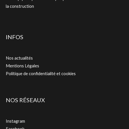
la construction
INFOS
Nos actualités
Mentions Légales
Politique de confidentialité et cookies
NOS RÉSEAUX
Instagram
Facebook