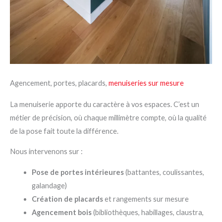
Agencement, portes, placards,
menuiseries sur mesure
La menuiserie apporte du caractère à vos espaces. C’est un
métier de précision, où chaque millimètre compte, où la qualité
de la pose fait toute la différence.
Nous intervenons sur :
Pose de portes intérieures
(battantes, coulissantes,
galandage)
Création de placards
et rangements sur mesure
Agencement bois
(bibliothèques, habillages, claustra,