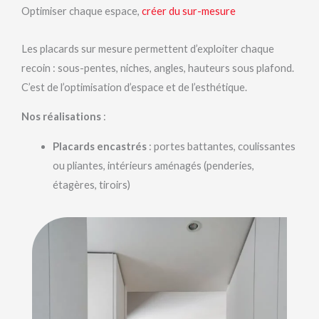
Optimiser chaque espace,
créer du sur-mesure
Les placards sur mesure permettent d’exploiter chaque
recoin : sous-pentes, niches, angles, hauteurs sous plafond.
C’est de l’optimisation d’espace et de l’esthétique.
Nos réalisations
:
Placards encastrés
: portes battantes, coulissantes
ou pliantes, intérieurs aménagés (penderies,
étagères, tiroirs)