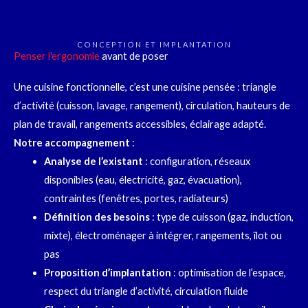
CONCEPTION ET IMPLANTATION
Penser l'ergonomie
avant de poser
Une cuisine fonctionnelle, c’est une cuisine pensée : triangle
d’activité (cuisson, lavage, rangement), circulation, hauteurs de
plan de travail, rangements accessibles, éclairage adapté.
Notre accompagnement
:
Analyse de l’existant
: configuration, réseaux
disponibles (eau, électricité, gaz, évacuation),
contraintes (fenêtres, portes, radiateurs)
Définition des besoins
: type de cuisson (gaz, induction,
mixte), électroménager à intégrer, rangements, îlot ou
pas
Proposition d’implantation
: optimisation de l’espace,
respect du triangle d’activité, circulation fluide