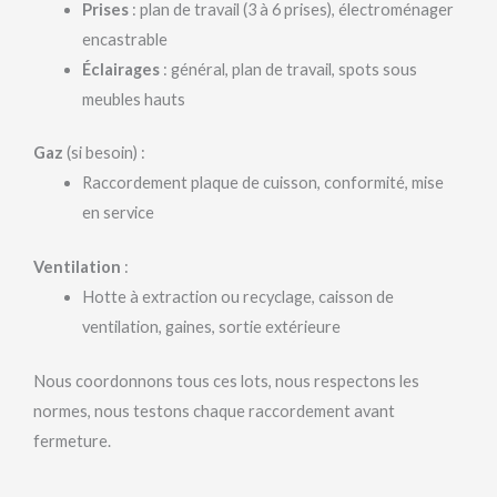
Prises
: plan de travail (3 à 6 prises), électroménager
encastrable
Éclairages
: général, plan de travail, spots sous
meubles hauts
Gaz
(si besoin) :
Raccordement plaque de cuisson, conformité, mise
en service
Ventilation
:
Hotte à extraction ou recyclage, caisson de
ventilation, gaines, sortie extérieure
Nous coordonnons tous ces lots, nous respectons les
normes, nous testons chaque raccordement avant
fermeture.