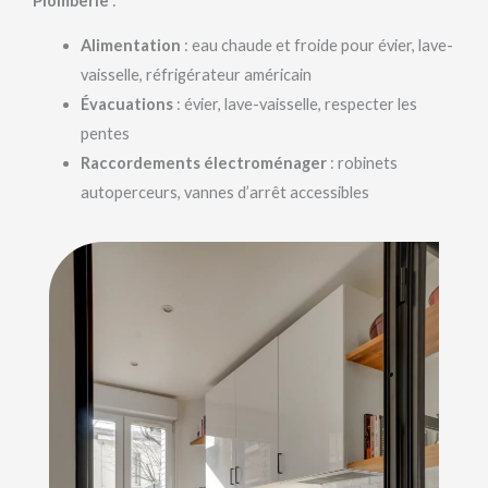
Plomberie
:
Alimentation
: eau chaude et froide pour évier, lave-
vaisselle, réfrigérateur américain
Évacuations
: évier, lave-vaisselle, respecter les
pentes
Raccordements électroménager
: robinets
autoperceurs, vannes d’arrêt accessibles