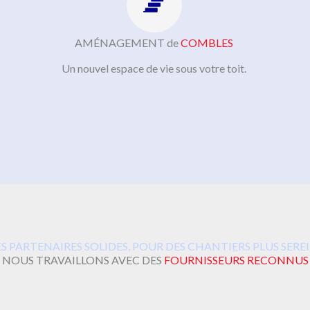
AMÉNAGEMENT de
COMBLES
Un nouvel espace de vie sous votre toit.
S PARTENAIRES SOLIDES, POUR DES CHANTIERS PLUS SERE
NOUS TRAVAILLONS AVEC DES
FOURNISSEURS RECONNUS