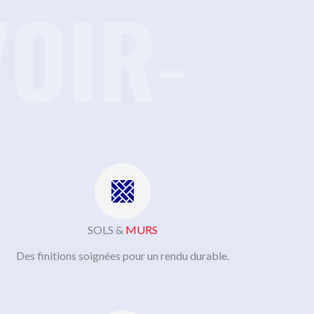
VOIR-
SOLS &
MURS
Des finitions soignées pour un rendu durable.