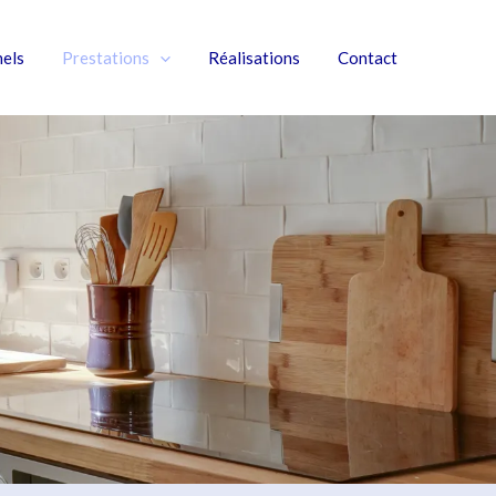
nels
Prestations
Réalisations
Contact