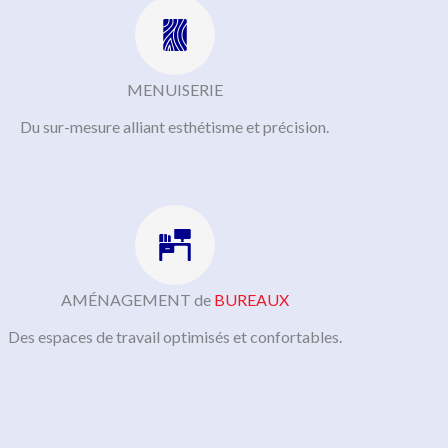
MENUISERIE
Du sur-mesure alliant esthétisme et précision.
AMÉNAGEMENT de
BUREAUX
Des espaces de travail optimisés et confortables.