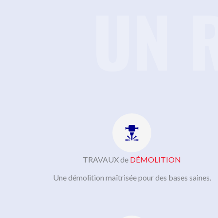
UN 
TRAVAUX de
DÉMOLITION
Une démolition maîtrisée pour des bases saines.