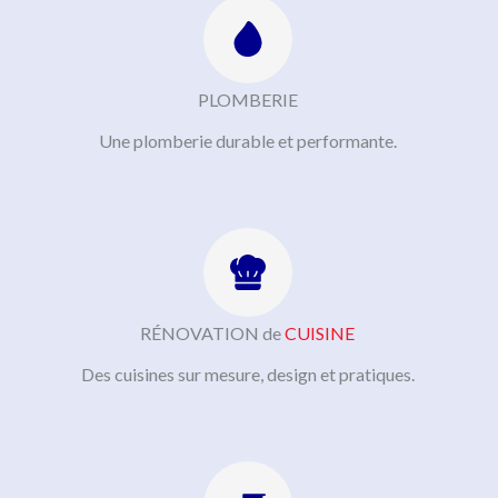
PLOMBERIE
Une plomberie durable et performante.
RÉNOVATION de
CUISINE
Des cuisines sur mesure, design et pratiques.