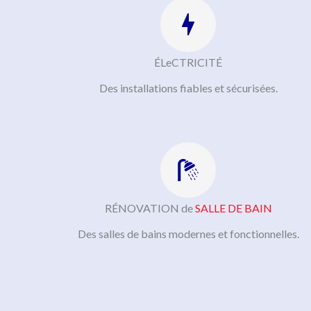
ÉLeCTRICITÉ
Des installations fiables et sécurisées.
RÉNOVATION de
SALLE DE BAIN
Des salles de bains modernes et fonctionnelles.