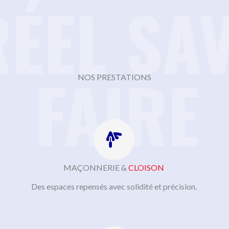
RÉEL SA
FAIRE
NOS PRESTATIONS
MAÇONNERIE &
CLOISON
Des espaces repensés avec solidité et précision.