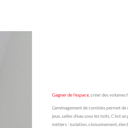
Gagner de l'espace,
créer des volumes 
L’aménagement de combles permet de cr
jeux, salles d’eau sous les toits. C’est u
métiers : isolation, cloisonnement, élect