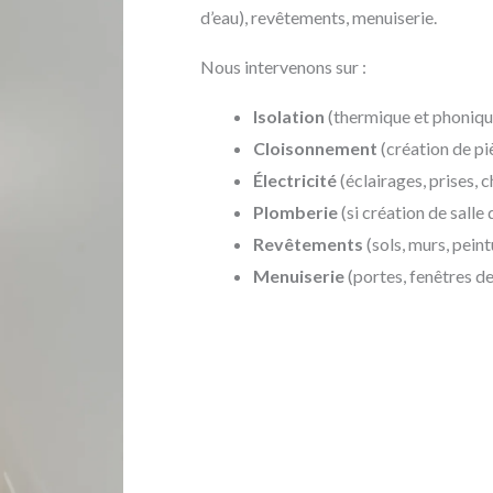
d’eau), revêtements, menuiserie.
Nous intervenons sur :
Isolation
(thermique et phoniqu
Cloisonnement
(création de pi
Électricité
(éclairages, prises, 
Plomberie
(si création de salle 
Revêtements
(sols, murs, peint
Menuiserie
(portes, fenêtres d