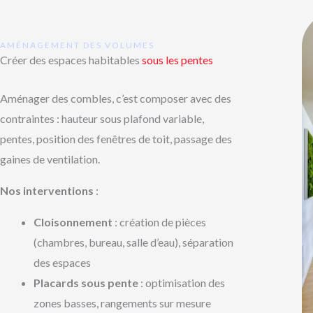
AMÉNAGEMENT DES VOLUMES
Créer des espaces habitables
sous les pentes
Aménager des combles, c’est composer avec des
contraintes : hauteur sous plafond variable,
pentes, position des fenêtres de toit, passage des
gaines de ventilation.
Nos interventions
:
Cloisonnement
: création de pièces
(chambres, bureau, salle d’eau), séparation
des espaces
Placards sous pente
: optimisation des
zones basses, rangements sur mesure