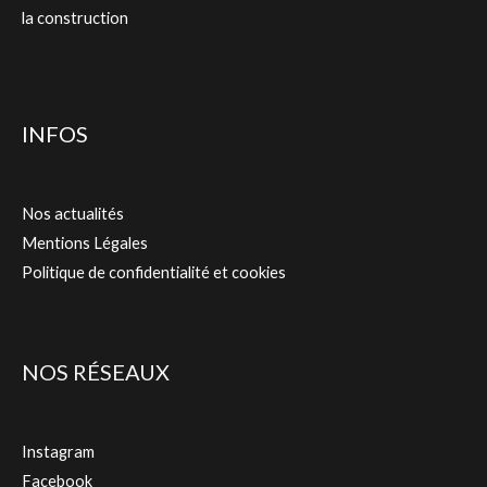
la construction
INFOS
Nos actualités
Mentions Légales
Politique de confidentialité et cookies
NOS RÉSEAUX
Instagram
Facebook