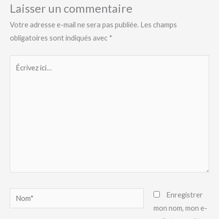
Laisser un commentaire
Votre adresse e-mail ne sera pas publiée.
Les champs
obligatoires sont indiqués avec
*
Écrivez
ici…
Nom*
Enregistrer
mon nom, mon e-